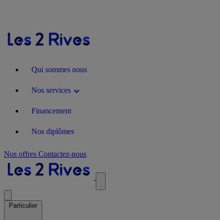
Qui sommes nous
Nos services
Financement
Nos diplômes
Nos offres
Contactez-nous
Particulier