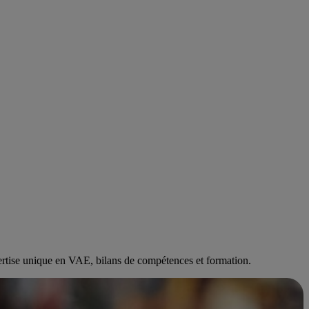
ertise unique en VAE, bilans de compétences et formation.