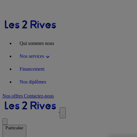
Qui sommes nous
Nos services
Financement
Nos diplômes
Nos offres
Contactez-nous
Particulier