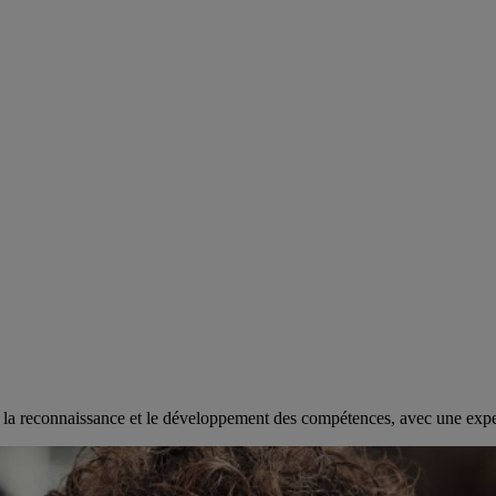
s la reconnaissance et le développement des compétences, avec une exp