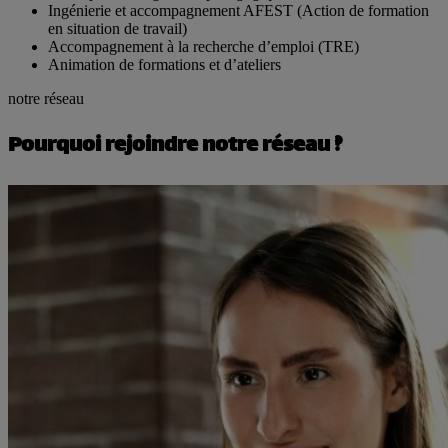
Ingénierie et accompagnement AFEST (Action de formation
en situation de travail)
Accompagnement à la recherche d’emploi (TRE)
Animation de formations et d’ateliers
notre réseau
Pourquoi rejoindre notre réseau ?