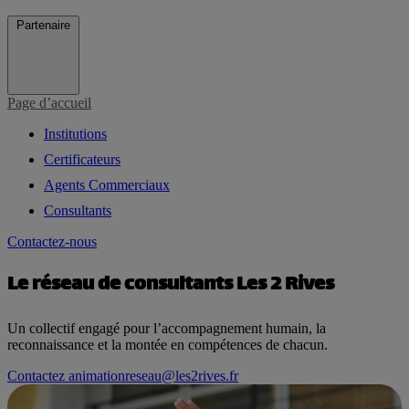
Partenaire
Page d’accueil
Institutions
Certificateurs
Agents Commerciaux
Consultants
Contactez-nous
Le réseau de consultants
Les 2 Rives
Un collectif engagé pour l’accompagnement humain, la
reconnaissance et la montée en compétences de chacun.
Contactez animationreseau@les2rives.fr