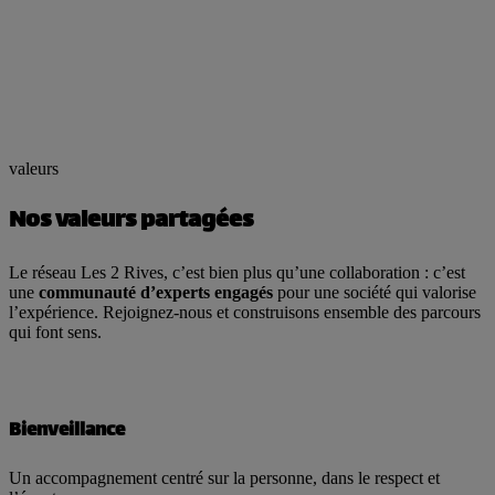
valeurs
Nos valeurs partagées
Le réseau Les 2 Rives, c’est bien plus qu’une collaboration : c’est
une
communauté d’experts engagés
pour une société qui valorise
l’expérience. Rejoignez-nous et construisons ensemble des parcours
qui font sens.
Bienveillance
Un accompagnement centré sur la personne, dans le respect et