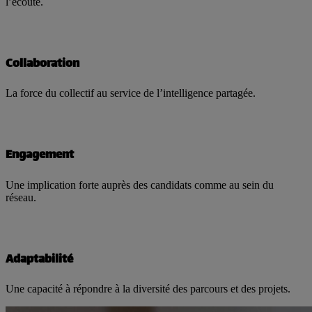
l’écoute.
Collaboration
La force du collectif au service de l’intelligence partagée.
Engagement
Une implication forte auprès des candidats comme au sein du
réseau.
Adaptabilité
Une capacité à répondre à la diversité des parcours et des projets.