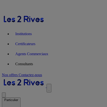
Institutions
Certificateurs
Agents Commerciaux
Consultants
Nos offres
Contactez-nous
Particulier