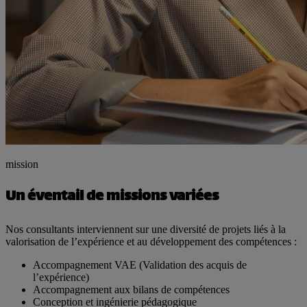
mission
Un éventail de missions variées
Nos consultants interviennent sur une diversité de projets liés à la
valorisation de l’expérience et au développement des compétences :
Accompagnement VAE (Validation des acquis de
l’expérience)
Accompagnement aux bilans de compétences
Conception et ingénierie pédagogique