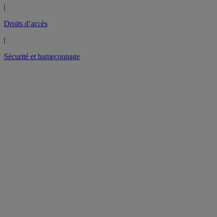
|
Droits d’accès
|
Sécurité et hameçonnage