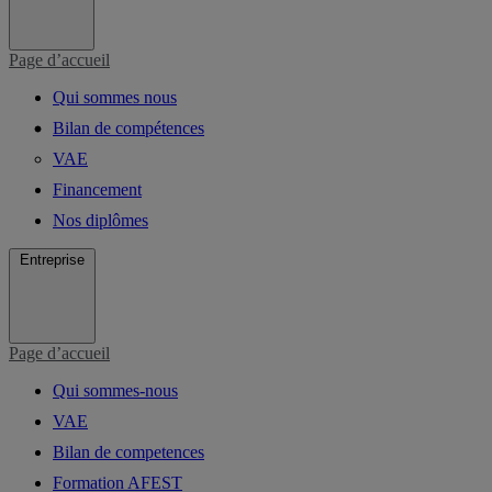
Page d’accueil
Qui sommes nous
Bilan de compétences
VAE
Financement
Nos diplômes
Entreprise
Page d’accueil
Qui sommes-nous
VAE
Bilan de competences
Formation AFEST