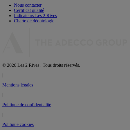
Nous contacter
Certificat qualité
Indicateurs Les 2 Rives
Charte de déontologie
© 2026 Les 2 Rives . Tous droits réservés.
|
Mentions légales
|
Politique de confidentialité
|
Politique cookies