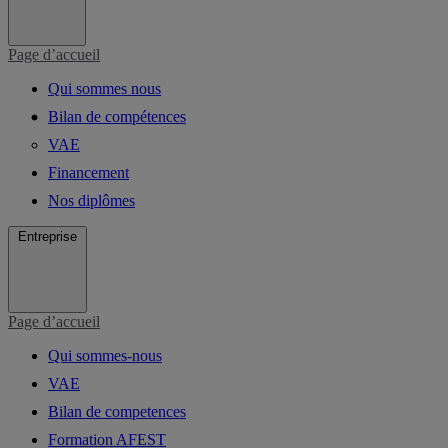
Page d’accueil
Qui sommes nous
Bilan de compétences
VAE
Financement
Nos diplômes
Entreprise
Page d’accueil
Qui sommes-nous
VAE
Bilan de competences
Formation AFEST