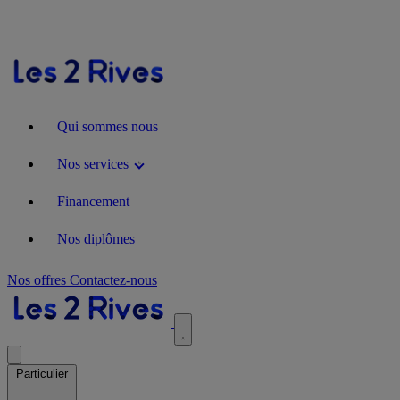
Qui sommes nous
Nos services
Financement
Nos diplômes
Nos offres
Contactez-nous
Particulier