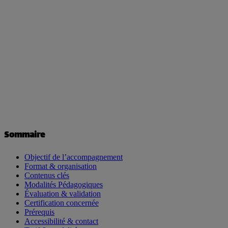
Sommaire
Objectif de l’accompagnement
Format & organisation
Contenus clés
Modalités Pédagogiques
Évaluation & validation
Certification concernée
Prérequis
Accessibilité & contact