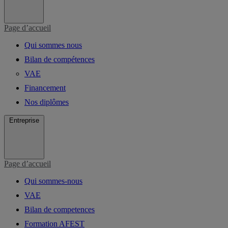
Page d’accueil
Qui sommes nous
Bilan de compétences
VAE
Financement
Nos diplômes
Entreprise
Page d’accueil
Qui sommes-nous
VAE
Bilan de competences
Formation AFEST