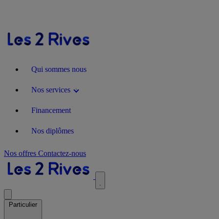
Qui sommes nous
Nos services
Financement
Nos diplômes
Nos offres
Contactez-nous
Particulier